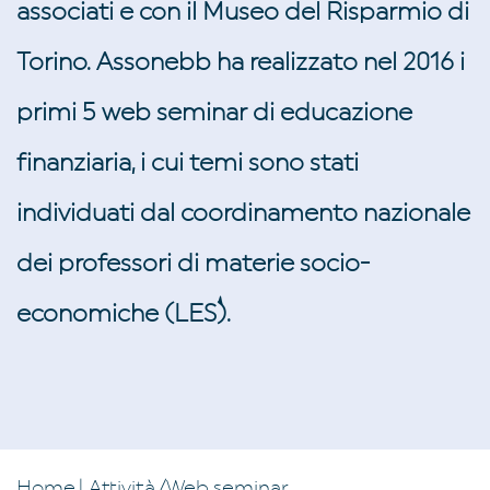
associati e con il Museo del Risparmio di
Torino. Assonebb ha realizzato nel 2016 i
primi 5 web seminar di educazione
finanziaria, i cui temi sono stati
individuati dal coordinamento nazionale
dei professori di materie socio-
economiche (LES).
Home
| Attività
/Web seminar