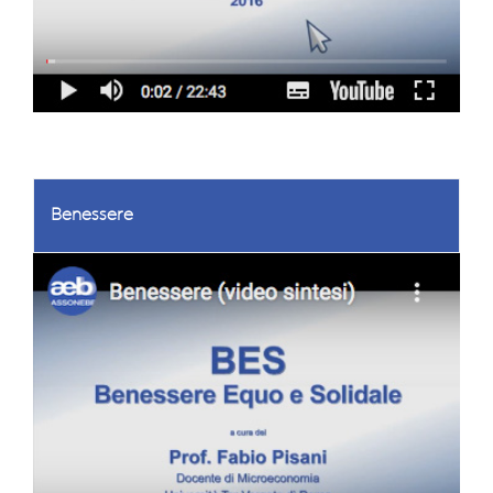
Benessere