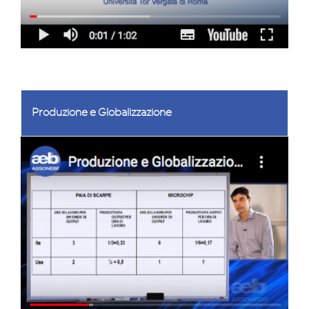
Produzione e Globalizzazione