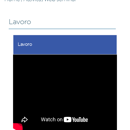
Lavoro
Lavoro