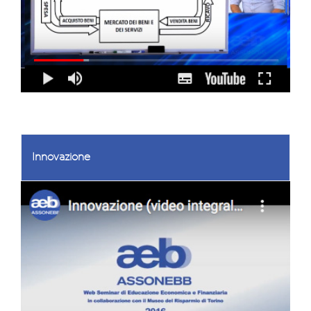
Innovazione